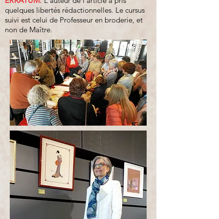
ERRATUM:
L'auteur de l'article a pris
quelques libertés rédactionnelles. Le cursus
suivi est celui de Professeur en broderie, et
non de Maître.