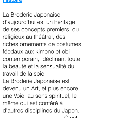
La Broderie Japonaise
d'aujourd'hui est un héritage
de ses concepts premiers, du
religieux au théâtral, des
riches ornements de costumes
féodaux aux kimono et obi
contemporain, déclinant toute
la beauté et la sensualité du
travail de la soie.
La Broderie Japonaise est
devenu un Art, et plus encore,
une Voie, au sens spirituel, le
même qui est conféré à
d'autres disciplines du Japon.
C'est