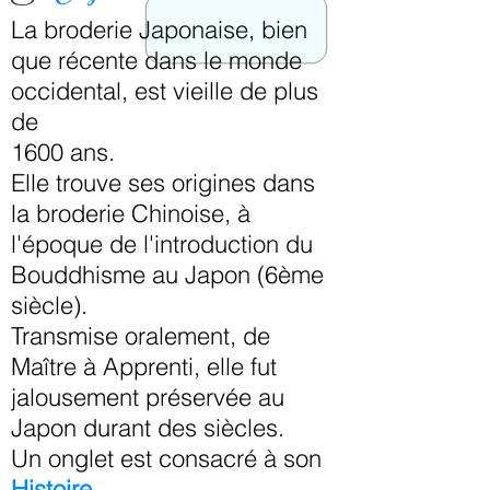
La broderie Japonaise, bien
que récente dans le monde
occidental, est vieille de plus
de
1600 ans.
Elle trouve ses origines dans
la broderie Chinoise, à
l'époque de l'introduction du
Bouddhisme au Japon (6ème
siècle).
Transmise oralement, de
Maître à Apprenti, elle fut
jalousement préservée au
Japon durant des siècles.
Un onglet est consacré à son
Histoire
.