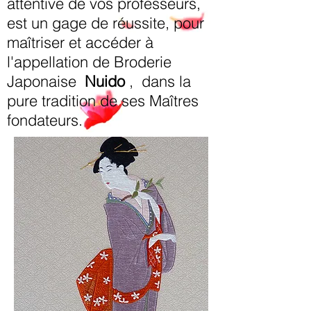
attentive de vos professeurs,
est un gage de réussite, pour
maîtriser et accéder à
l'appellation de Broderie
Japonaise
Nuido
, dans la
pure tradition de ses Maîtres
fondateurs.