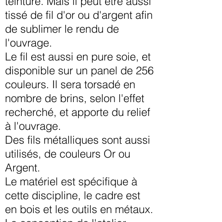
teinture. Mais il peut être aussi
tissé de fil d'or ou d'argent afin
de sublimer le rendu de
l'ouvrage.
Le fil est aussi en pure soie, et
disponible sur un panel de 256
couleurs. Il sera torsadé en
nombre de brins, selon l'effet
recherché, et apporte du relief
à l'ouvrage.
Des fils métalliques sont aussi
utilisés, de couleurs Or ou
Argent.
Le matériel est spécifique à
cette discipline, le cadre est
en bois et les outils en métaux.